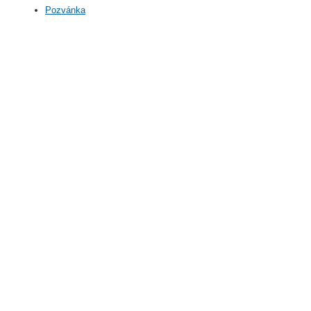
Pozvánka