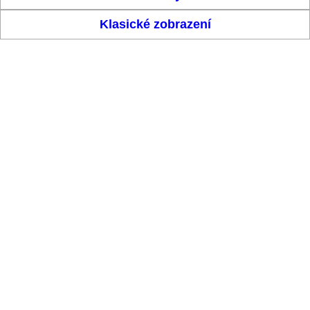
Klasické zobrazení