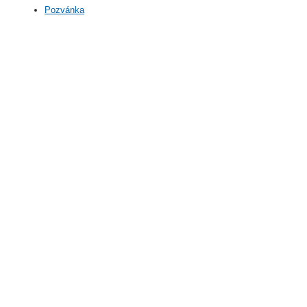
Pozvánka