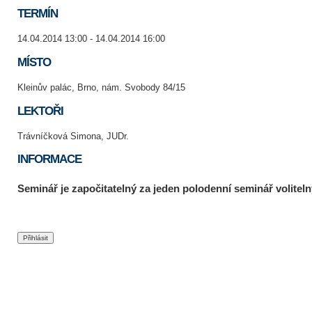
TERMÍN
14.04.2014 13:00 - 14.04.2014 16:00
MÍSTO
Kleinův palác, Brno, nám. Svobody 84/15
LEKTOŘI
Trávníčková Simona, JUDr.
INFORMACE
Seminář je započitatelný za jeden polodenní seminář voliteln