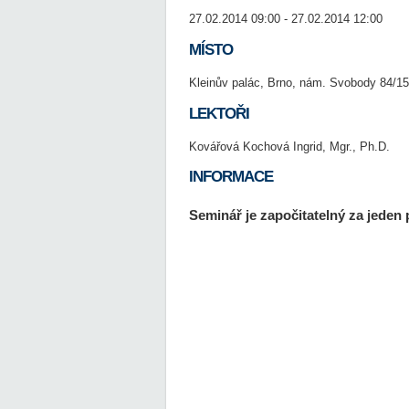
27.02.2014 09:00 - 27.02.2014 12:00
MÍSTO
Kleinův palác, Brno, nám. Svobody 84/15
LEKTOŘI
Kovářová Kochová Ingrid, Mgr., Ph.D.
INFORMACE
Seminář je započitatelný za jeden 