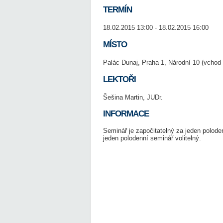
TERMÍN
18.02.2015 13:00 - 18.02.2015 16:00
MÍSTO
Palác Dunaj, Praha 1, Národní 10 (vchod 
LEKTOŘI
Šešina Martin, JUDr.
INFORMACE
Seminář je započitatelný za jeden polod
jeden polodenní seminář volitelný.