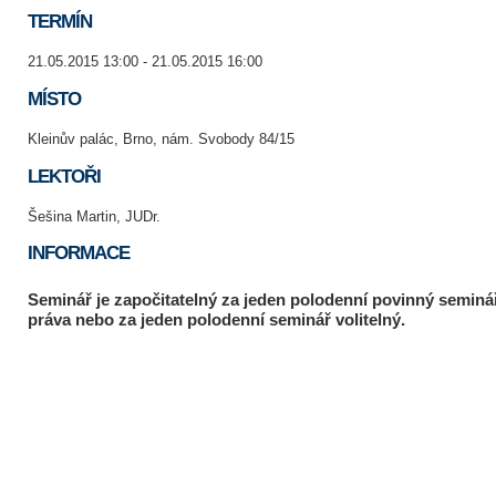
TERMÍN
21.05.2015 13:00 - 21.05.2015 16:00
MÍSTO
Kleinův palác, Brno, nám. Svobody 84/15
LEKTOŘI
Šešina Martin, JUDr.
INFORMACE
Seminář je započitatelný za jeden polodenní povinný seminá
práva nebo za jeden polodenní seminář volitelný.