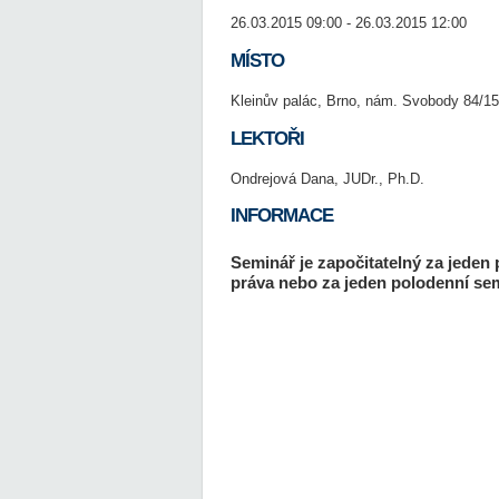
26.03.2015 09:00 - 26.03.2015 12:00
MÍSTO
Kleinův palác, Brno, nám. Svobody 84/15
LEKTOŘI
Ondrejová Dana, JUDr., Ph.D.
INFORMACE
Seminář je započitatelný za jeden
práva nebo za jeden polodenní sem