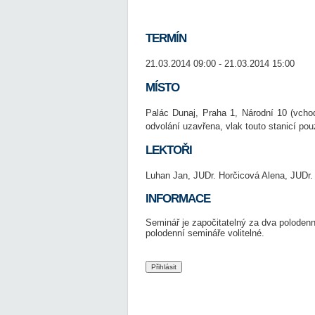
TERMÍN
21.03.2014 09:00 - 21.03.2014 15:00
MÍSTO
Palác Dunaj, Praha 1, Národní 10 (vcho
odvolání uzavřena, vlak touto stanicí pou
LEKTOŘI
Luhan Jan, JUDr. Horčicová Alena, JUDr.
INFORMACE
Seminář je započitatelný za dva polodenn
polodenní semináře volitelné.