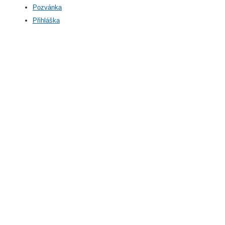
Pozvánka
Přihláška