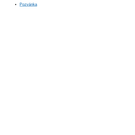
Pozvánka