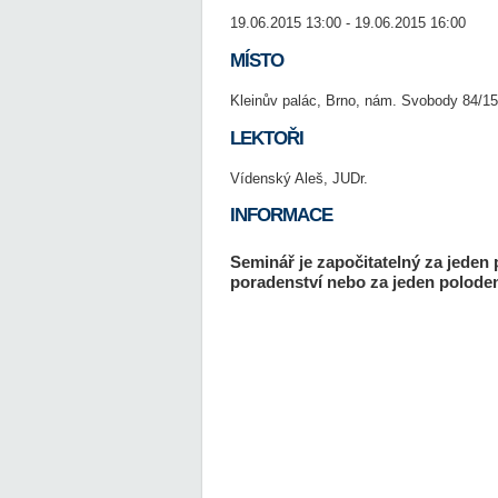
19.06.2015 13:00 - 19.06.2015 16:00
MÍSTO
Kleinův palác, Brno, nám. Svobody 84/15
LEKTOŘI
Vídenský Aleš, JUDr.
INFORMACE
Seminář je započitatelný za jeden
poradenství nebo za jeden poloden