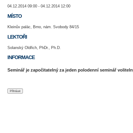
04.12.2014 09:00 - 04.12.2014 12:00
MÍSTO
Kleinův palác, Brno, nám. Svobody 84/15
LEKTOŘI
Solanský Oldřich, PhDr., Ph.D.
INFORMACE
Seminář je započitatelný za jeden polodenní seminář voliteln