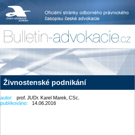
Živnostenské podnikání
autor:
prof. JUDr. Karel Marek, CSc.
publikováno:
14.06.2016