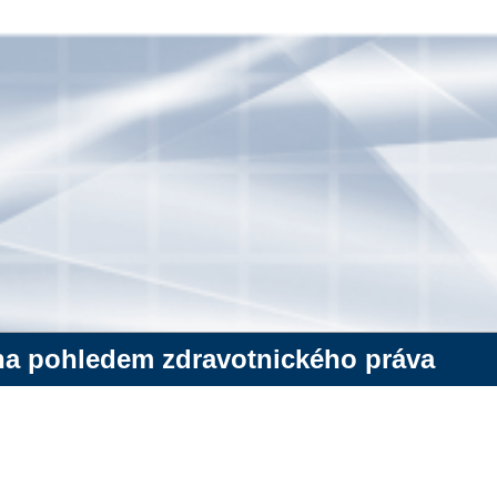
ína pohledem zdravotnického práva