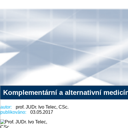
Komplementární a alternativní medic
autor:
prof. JUDr. Ivo Telec, CSc.
publikováno:
03.05.2017