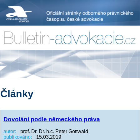
Články
Dovolání podle německého práva
autor:
prof. Dr. Dr. h.c. Peter Gottwald
publikováno:
15.03.2019