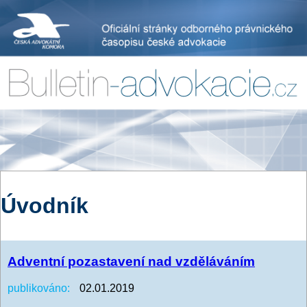
Úvodník
Adventní pozastavení nad vzděláváním
publikováno:
02.01.2019