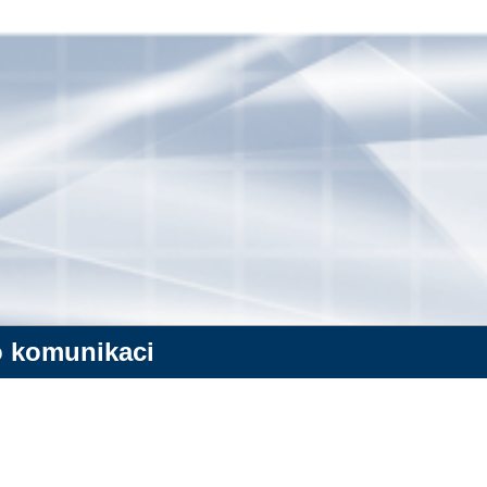
o komunikaci