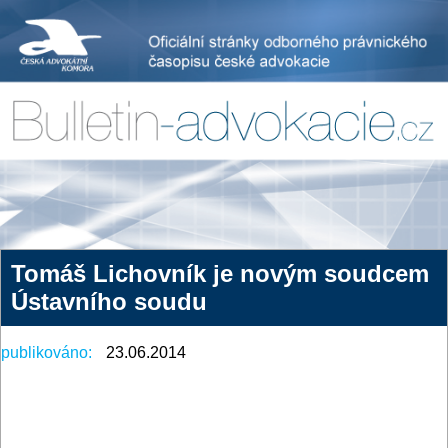
Tomáš Lichovník je novým soudcem
Ústavního soudu
publikováno:
23.06.2014