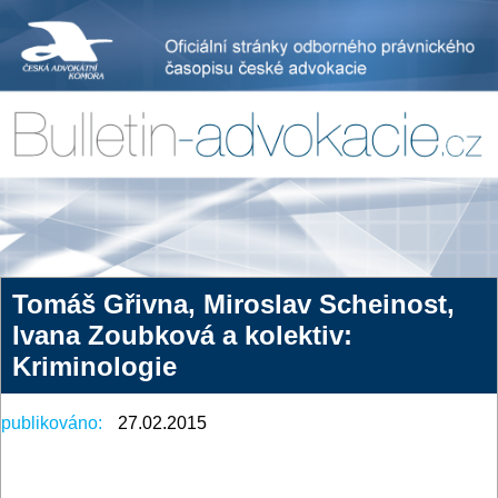
Tomáš Gřivna, Miroslav Scheinost,
Ivana Zoubková a kolektiv:
Kriminologie
publikováno:
27.02.2015