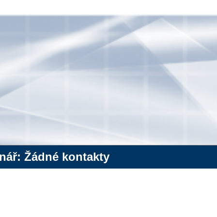
nář: Žádné kontakty