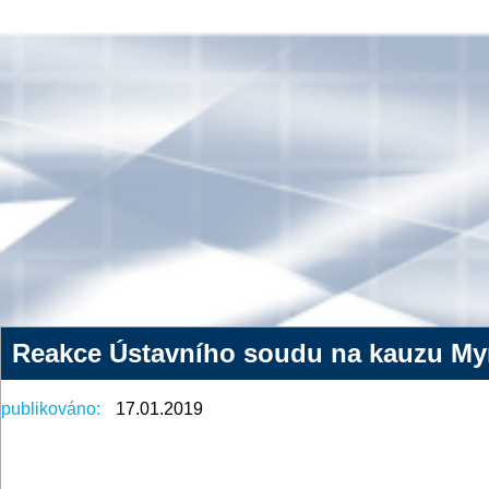
Reakce Ústavního soudu na kauzu My
publikováno:
17.01.2019