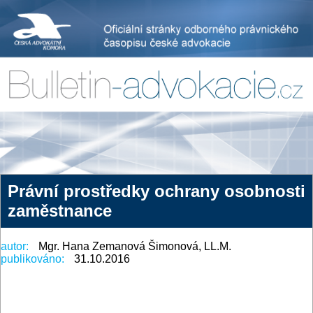
Právní prostředky ochrany osobnosti
zaměstnance
autor:
Mgr. Hana Zemanová Šimonová, LL.M.
publikováno:
31.10.2016