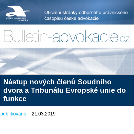
Nástup nových členů Soudního
dvora a Tribunálu Evropské unie do
funkce
publikováno:
21.03.2019