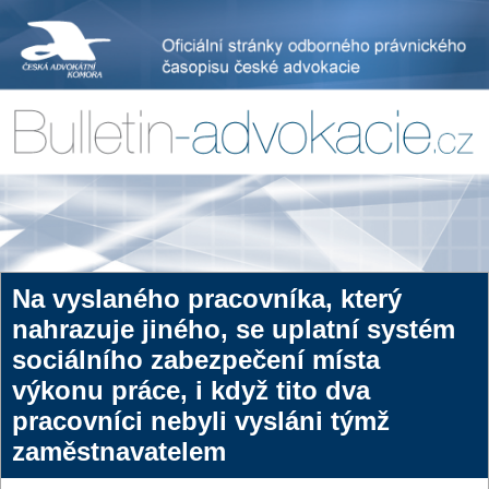
Na vyslaného pracovníka, který
nahrazuje jiného, se uplatní systém
sociálního zabezpečení místa
výkonu práce, i když tito dva
pracovníci nebyli vysláni týmž
zaměstnavatelem