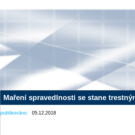
Maření spravedlnosti se stane trestn
publikováno:
05.12.2018