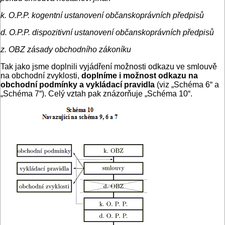
k. O.P.P. kogentní ustanovení občanskoprávních předpisů
d. O.P.P. dispozitivní ustanovení občanskoprávních předpisů
z. OBZ zásady obchodního zákoníku
Tak jako jsme doplnili vyjádření možnosti odkazu ve smlouvě
na obchodní zvyklosti,
doplníme i možnost odkazu na
obchodní podmínky a vykládací pravidla
(viz „Schéma 6“ a
„Schéma 7“). Celý vztah pak znázorňuje „Schéma 10“.