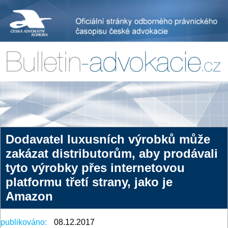
Dodavatel luxusních výrobků může
zakázat distributorům, aby prodávali
tyto výrobky přes internetovou
platformu třetí strany, jako je
Amazon
publikováno:
08.12.2017