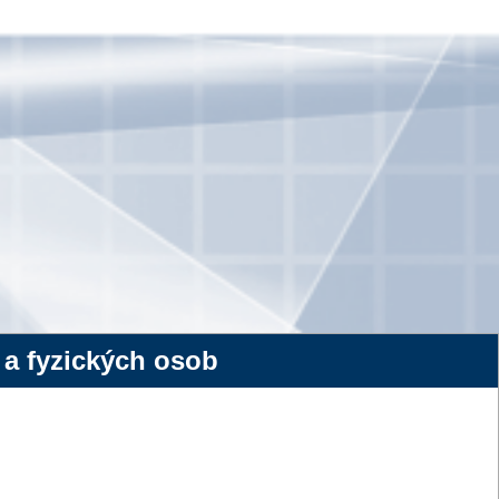
 a fyzických osob