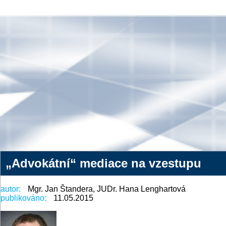
„Advokátní“ mediace na vzestupu
autor:
Mgr. Jan Štandera, JUDr. Hana Lenghartová
publikováno:
11.05.2015